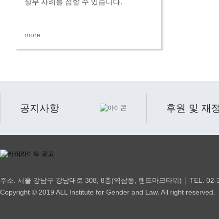
실무 사례를 접할 수 있습니다.
more
공지사항
후원 및 재
주소. 서울 강남구 강남대로 308, 8층(역삼동, 랜드마크타워)
TEL. 02-
│
Copyright © 2019 ALL Institute for Gender and Law. All right reserved.