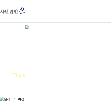
The all
The all
The all
The all
평등사회 실현
평등사회 실현
평등사회 실현
평등사회 실현