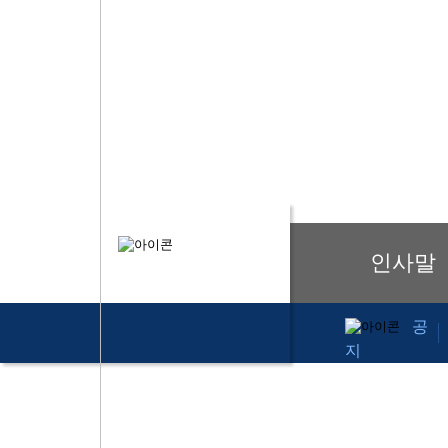
다양한 법 분야를 성평등 구현과 인권보호의
다양한 법 분야를 성평등 구현과 인권보호의
다양한 법 분야를 성평등 구현과 인권보호의
다양한 법 분야를 성평등 구현과 인권보호의
평등한 사회를 위해 노력합니다.
평등한 사회를 위해 노력합니다.
평등한 사회를 위해 노력합니다.
평등한 사회를 위해 노력합니다.
인사말
사단법인 올
공
지