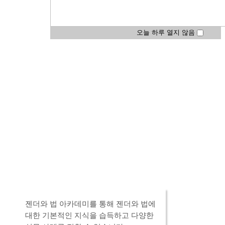
오늘 하루 열지 않음
활동
젠더와 법 아카데
미
젠더와 법 아카데미를 통해 젠더와 법에
대한 기본적인 지식을 습득하고 다양한