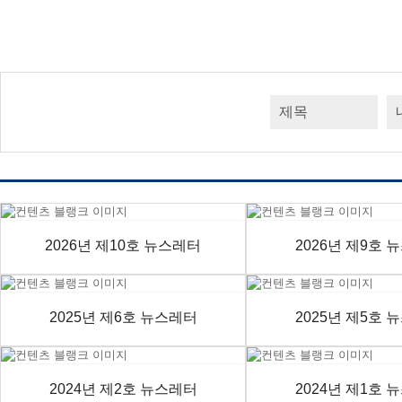
2026년 제10호 뉴스레터
2026년 제9호 
2025년 제6호 뉴스레터
2025년 제5호 
2024년 제2호 뉴스레터
2024년 제1호 