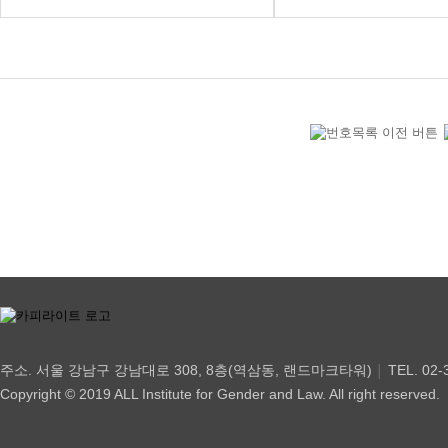
주소. 서울 강남구 강남대로 308, 8층(역삼동, 랜드마크타워)
TEL. 02-
│
Copyright © 2019 ALL Institute for Gender and Law. All right reserved.