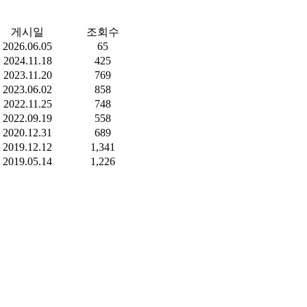
게시일
조회수
2026.06.05
65
2024.11.18
425
2023.11.20
769
2023.06.02
858
2022.11.25
748
2022.09.19
558
2020.12.31
689
2019.12.12
1,341
2019.05.14
1,226