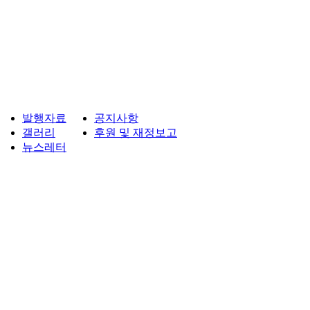
발행자료
공지사항
갤러리
후원 및 재정보고
뉴스레터