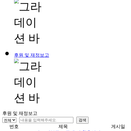
후원 및 재정보고
후원 및 재정보고
번호
제목
게시일