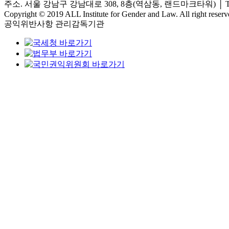
주소. 서울 강남구 강남대로 308, 8층(역삼동, 랜드마크타워)
│
T
Copyright © 2019 ALL Institute for Gender and Law. All right reserv
공익위반사항 관리감독기관