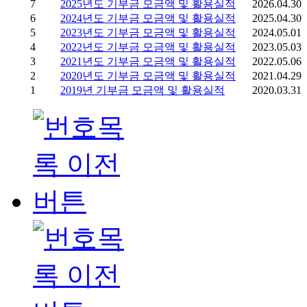
7
2025년도 기부금 모금액 및 활용실적
2026.04.30
6
2024년도 기부금 모금액 및 활용실적
2025.04.30
5
2023년도 기부금 모금액 및 활용실적
2024.05.01
4
2022년도 기부금 모금액 및 활용실적
2023.05.03
3
2021년도 기부금 모금액 및 활용실적
2022.05.06
2
2020년도 기부금 모금액 및 활용실적
2021.04.29
1
2019년 기부금 모금액 및 활용실적
2020.03.31