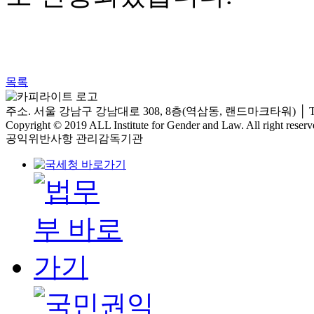
목록
주소. 서울 강남구 강남대로 308, 8층(역삼동, 랜드마크타워)
│
T
Copyright © 2019 ALL Institute for Gender and Law. All right reserv
공익위반사항 관리감독기관