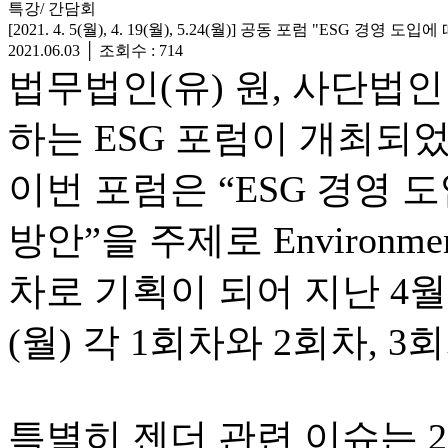
특강/ 간담회
[2021. 4. 5(월), 4. 19(월), 5.24(월)] 공동 포럼 "ESG 경
2021.06.03
│
조회수 : 714
법무법인(유) 원, 사단법인
하는 ESG 포럼이 개최되
이번 포럼은 “ESG 경영 
방안”을 주제로 Environmental
차로 기획이 되어 지난 4월 5
(월) 각 1회차와 2회차,
특별히 젠더 관련 이슈는 2회