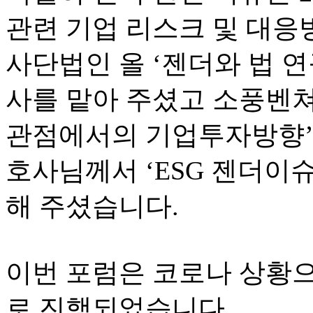
관련 기업 리스크 및 대응
사단법인 올 ‘젠더와 법 
사를 맡아 주셨고 소풍벤
관점에서의 기업투자방향’을
호사님께서 ‘ESG 젠더이
해 주셨습니다.
이번 포럼은 코로나 상황으
로 진행되었습니다.